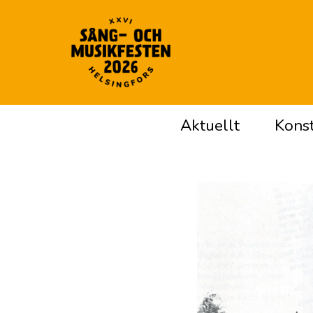
Aktuellt
Konst